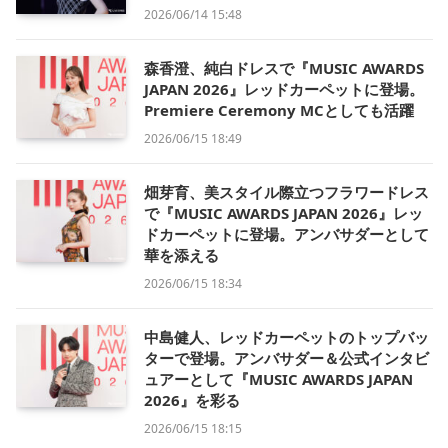
2026/06/14 15:48
森香澄、純白ドレスで『MUSIC AWARDS
JAPAN 2026』レッドカーペットに登場。
Premiere Ceremony MCとしても活躍
2026/06/15 18:49
畑芽育、美スタイル際立つフラワードレス
で『MUSIC AWARDS JAPAN 2026』レッ
ドカーペットに登場。アンバサダーとして
華を添える
2026/06/15 18:34
中島健人、レッドカーペットのトップバッ
ターで登場。アンバサダー＆公式インタビ
ュアーとして『MUSIC AWARDS JAPAN
2026』を彩る
2026/06/15 18:15