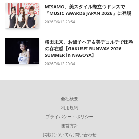
MISAMO、美スタイル際立つドレスで
『MUSIC AWARDS JAPAN 2026』に登場
2026/06/13 23:54
横田未来、お団子ヘア＆美デコルテで圧巻
の存在感【GAKUSEI RUNWAY 2026
SUMMER in NAGOYA】
2026/06/13 20:34
会社概要
利用規約
プライバシー・ポリシー
運営方針
掲載について/お問い合わせ