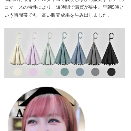
コマースの特性により、短時間で購買が集中。早朝5時と
いう時間帯でも、高い販売成果を生み出しました。