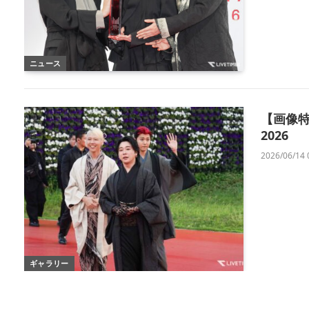
ニュース
【画像特集
2026
2026/06/14 
ギャラリー