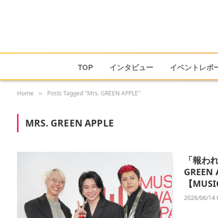
TOP
インタビュー
イベントレポ
Home
Posts Tagged "Mrs. GREEN APPLE"
»
MRS. GREEN APPLE
「報われ
GREE
【MUSIC
2026/06/14 