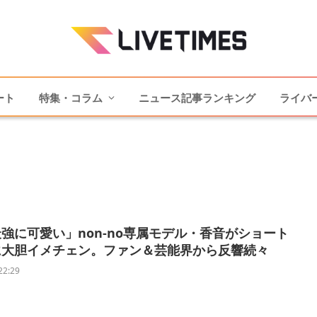
ート
特集・コラム
ニュース記事ランキング
ライバ
強に可愛い」non-no専属モデル・香音がショート
に大胆イメチェン。ファン＆芸能界から反響続々
22:29