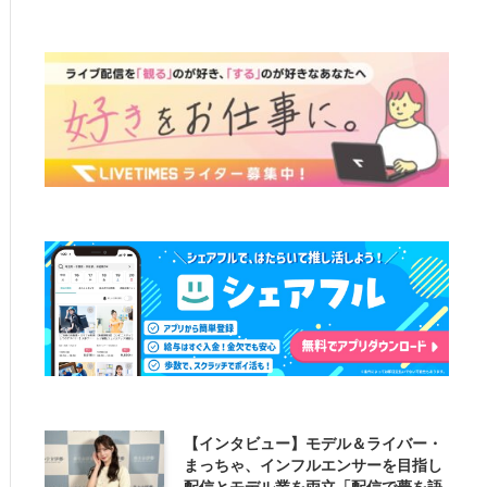
【インタビュー】モデル＆ライバー・
まっちゃ、インフルエンサーを目指し
配信とモデル業を両立「配信で夢を語