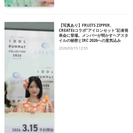
【写真あり】FRUITS ZIPPER、
CREATEsコラボ”アイロンセット”記者発
表会に登場。メンバーが明かすヘアスタ
イルの秘密とIRC 2026への意気込み
2026/03/15 12:55