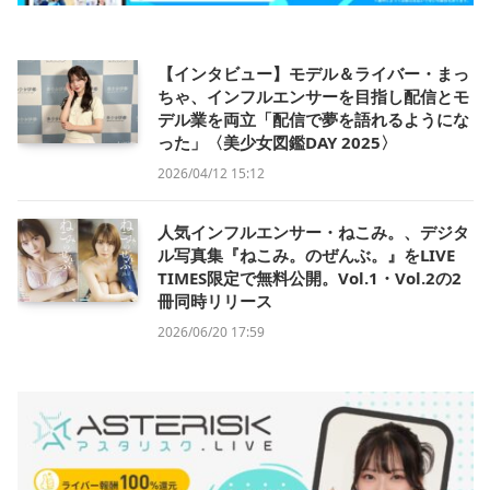
【インタビュー】モデル＆ライバー・まっ
ちゃ、インフルエンサーを目指し配信とモ
デル業を両立「配信で夢を語れるようにな
った」〈美少女図鑑DAY 2025〉
2026/04/12 15:12
人気インフルエンサー・ねこみ。、デジタ
ル写真集『ねこみ。のぜんぶ。』をLIVE
TIMES限定で無料公開。Vol.1・Vol.2の2
冊同時リリース
2026/06/20 17:59