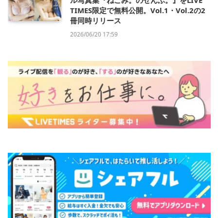
TIMES限定で無料公開。Vol.1・Vol.2の2
冊同時リリース
2026/06/20 17:59