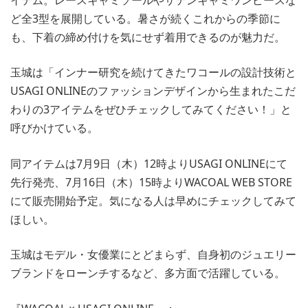
ど全3型を展開している。暑さが続くこれからの季節に
も、下着の締め付けを気にせず着用できるのが魅力だ。
玉城は「インナー研究を続けてきたワコールの設計技術と
USAGI ONLINEのファッションデザインから生まれたこだ
わりの3アイテムをぜひチェックしてみてください！」と
呼びかけている。
同アイテムは7月9日（木）12時よりUSAGI ONLINEにて
先行発売、7月16日（木）15時よりWACOAL WEB STORE
にて販売開始予定。気になる人は早めにチェックしてみて
ほしい。
玉城はモデル・女優業にとどまらず、自身初のジュエリー
ブランドをローンチするなど、多方面で活躍している。