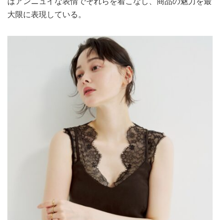
はアンニュイな表情でそれらを着こなし、商品の魅力を最
大限に表現している。