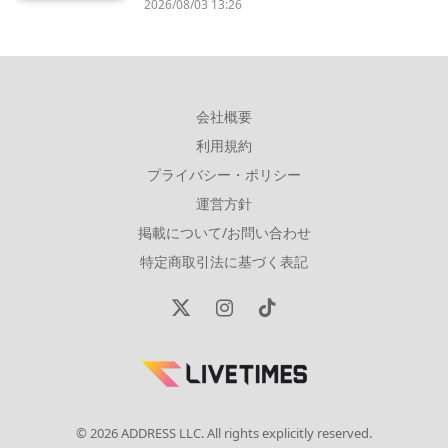
2026/08/03 13:26
会社概要
利用規約
プライバシー・ポリシー
運営方針
掲載について/お問い合わせ
特定商取引法に基づく表記
X
Instagram
TikTok
(Twitter)
© 2026 ADDRESS LLC. All rights explicitly reserved.