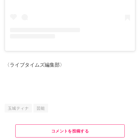
〈ライブタイムズ編集部〉
玉城ティナ
芸能
コメントを投稿する