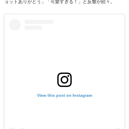
ョットありがとう」「可愛すぎる！」と反響が続々。
View this post on Instagram