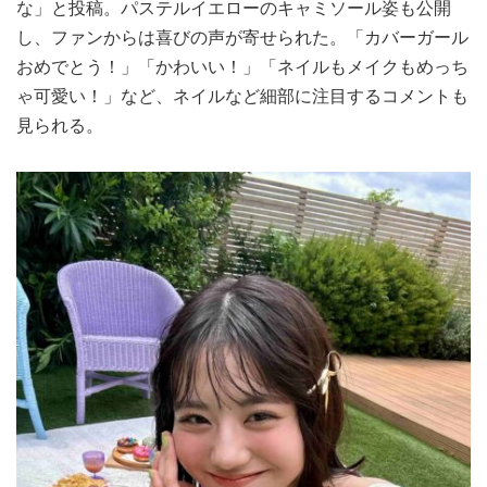
な」と投稿。パステルイエローのキャミソール姿も公開
し、ファンからは喜びの声が寄せられた。「カバーガール
おめでとう！」「かわいい！」「ネイルもメイクもめっち
ゃ可愛い！」など、ネイルなど細部に注目するコメントも
見られる。