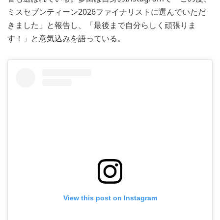
ミスセブンティーン2026ファイナリストに選んでいただ
きました」と報告し、「最後まで自分らしく頑張りま
す！」と意気込みを語っている。
View this post on Instagram