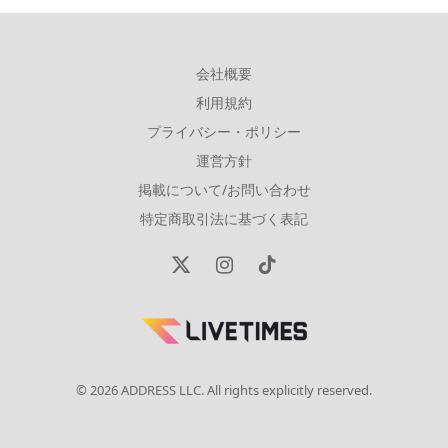
会社概要
利用規約
プライバシー・ポリシー
運営方針
掲載について/お問い合わせ
特定商取引法に基づく表記
X
Instagram
TikTok
(Twitter)
© 2026 ADDRESS LLC. All rights explicitly reserved.