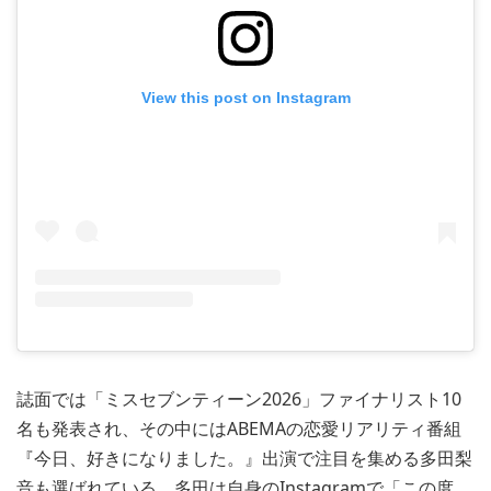
View this post on Instagram
誌面では「ミスセブンティーン2026」ファイナリスト10
名も発表され、その中にはABEMAの恋愛リアリティ番組
『今日、好きになりました。』出演で注目を集める多田梨
音も選ばれている。多田は自身のInstagramで「この度、