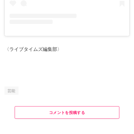
〈ライブタイムズ編集部〉
芸能
コメントを投稿する