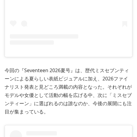
今回の『Seventeen 2026夏号』は、歴代ミスセブンティ
ーンによる夏らしい表紙ビジュアルに加え、2026ファイ
ナリスト発表と見どころ満載の内容となった。それぞれが
モデルや女優として活動の幅を広げる中、次に「ミスセブ
ンティーン」に選ばれるのは誰なのか、今後の展開にも注
目が集まっている。