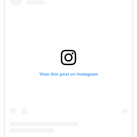
View this post on Instagram