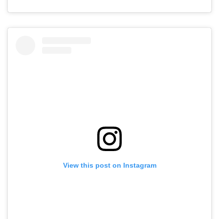
View this post on Instagram