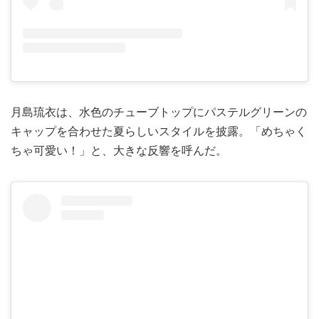
月島琉衣は、水色のチューブトップにパステルグリーンの
キャップを合わせた夏らしいスタイルを披露。「めちゃく
ちゃ可愛い！」と、大きな反響を呼んだ。