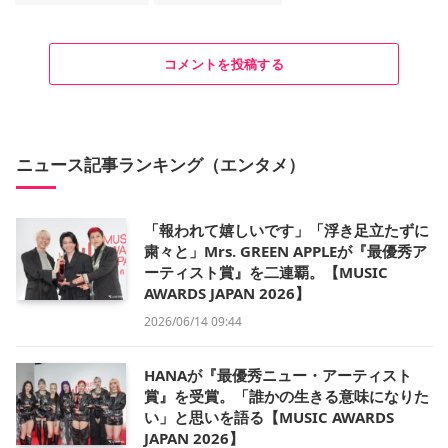
コメントを投稿する
ニュース記事ランキング（エンタメ）
「報われて嬉しいです」「浮き足立たずに
粛々と」Mrs. GREEN APPLEが『最優秀ア
ーティスト賞』を二連覇。【MUSIC
AWARDS JAPAN 2026】
2026/06/14 09:44
HANAが『最優秀ニュー・アーティスト
賞』を受賞。「誰かの生きる意味になりた
い」と思いを語る【MUSIC AWARDS
JAPAN 2026】