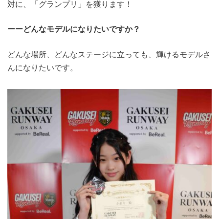
対に、「グランプリ」を獲ります！
ーーどんなモデルになりたいですか？
どんな場所、どんなステージに立っても、輝けるモデルさ
んになりたいです。