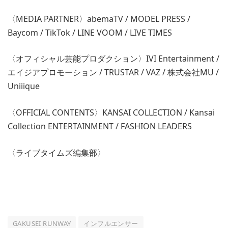
〈MEDIA PARTNER〉abemaTV / MODEL PRESS /
Baycom / TikTok / LINE VOOM / LIVE TIMES
〈オフィシャル芸能プロダクション〉IVI Entertainment /
エイジアプロモーション / TRUSTAR / VAZ / 株式会社MU /
Uniiique
〈OFFICIAL CONTENTS〉KANSAI COLLECTION / Kansai
Collection ENTERTAINMENT / FASHION LEADERS
〈ライブタイムズ編集部〉
GAKUSEI RUNWAY
インフルエンサー