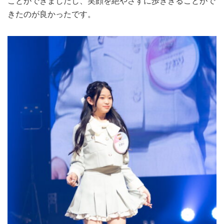
ことができましたし、笑顔を絶やさずに歩ききることがで
きたのが良かったです。