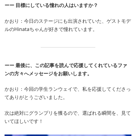
ーー 目標にしている憧れの人はいますか？
かおり：今日のステージにも出演されていた、ゲストモデ
ルのHinataちゃんが好きで憧れています。
ーー 最後に、この記事を読んで応援してくれているファ
ンの方々へメッセージをお願いします。
かおり：今回の学生ランウェイで、私を応援してくださっ
てありがとうございました。
次は絶対にグランプリを獲るので、選ばれる瞬間を、見て
いてほしいです！