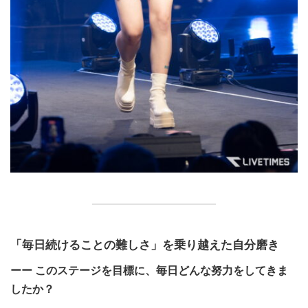
「毎日続けることの難しさ」を乗り越えた自分磨き
ーー このステージを目標に、毎日どんな努力をしてきま
したか？