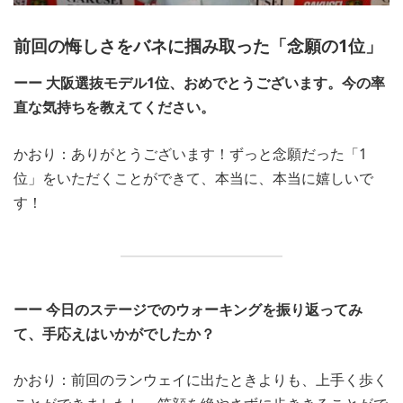
前回の悔しさをバネに掴み取った「念願の1位」
ーー 大阪選抜モデル1位、おめでとうございます。今の率
直な気持ちを教えてください。
かおり：ありがとうございます！ずっと念願だった「1
位」をいただくことができて、本当に、本当に嬉しいで
す！
ーー 今日のステージでのウォーキングを振り返ってみ
て、手応えはいかがでしたか？
かおり：前回のランウェイに出たときよりも、上手く歩く