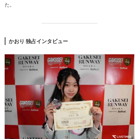
た。
かおり 独占インタビュー