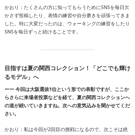
かおり：たくさんの方に知ってもらうためにSNSを毎日欠
かさず投稿したり、表情の練習や自分磨きを頑張ってきま
した。特に大変だったのは、ウォーキングの練習をしたり
SNSを毎日ずっと続けることです。
目指すは夏の関西コレクション！「どこでも輝け
るモデル」へ
ーー 今回は大阪選抜1位という形での表彰ですが、ここか
らさらに来場者投票などを経て、夏の関西コレクションへ
の道が続いていきますね。次への意気込みを聞かせてくだ
さい。
かおり：私は今回が2回目の挑戦になるので、次こそは絶