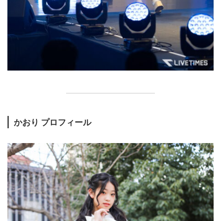
かおり プロフィール