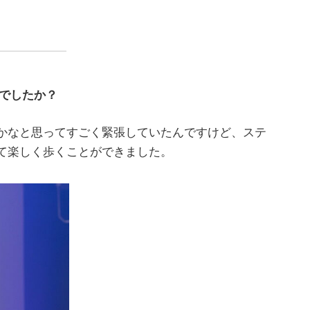
がでしたか？
のかなと思ってすごく緊張していたんですけど、ステ
て楽しく歩くことができました。