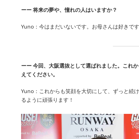
ーー 将来の夢や、憧れの人はいますか？
Yuno：今はまだいないです。お母さんは好きで
ーー 今回、大阪選抜として選ばれました。これ
えてください。
Yuno：これからも笑顔を大切にして、ずっと続
るように頑張ります！