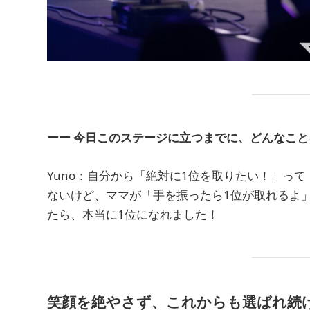
ーー 今日このステージに立つまでに、どんなこ
Yuno：自分から「絶対に1位を取りたい！」っ
ないけど、ママが「手を振ったら1位が取れるよ
たら、本当に1位になれました！
笑顔を絶やさず、これからも選ばれ続