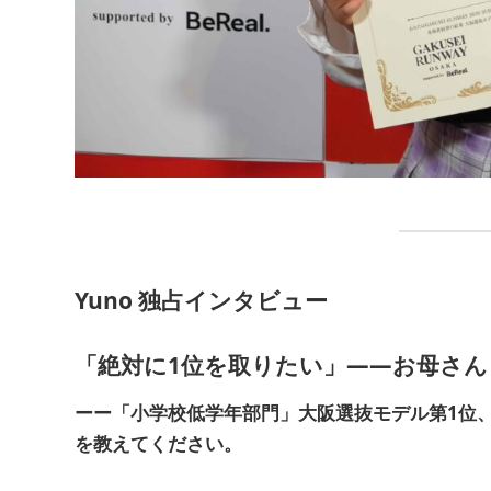
Yuno 独占インタビュー
「絶対に1位を取りたい」——お母さ
ーー「小学校低学年部門」大阪選抜モデル第1位
を教えてください。