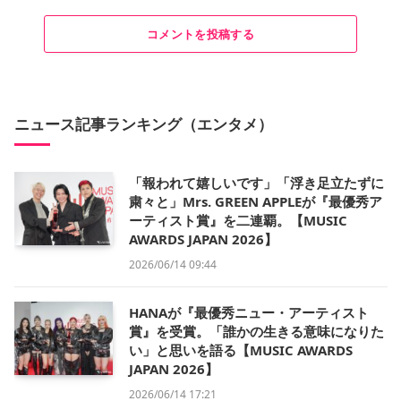
コメントを投稿する
ニュース記事ランキング（エンタメ）
「報われて嬉しいです」「浮き足立たずに
粛々と」Mrs. GREEN APPLEが『最優秀ア
ーティスト賞』を二連覇。【MUSIC
AWARDS JAPAN 2026】
2026/06/14 09:44
HANAが『最優秀ニュー・アーティスト
賞』を受賞。「誰かの生きる意味になりた
い」と思いを語る【MUSIC AWARDS
JAPAN 2026】
2026/06/14 17:21