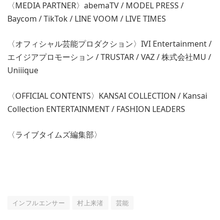
〈MEDIA PARTNER〉abemaTV / MODEL PRESS /
Baycom / TikTok / LINE VOOM / LIVE TIMES
〈オフィシャル芸能プロダクション〉IVI Entertainment /
エイジアプロモーション / TRUSTAR / VAZ / 株式会社MU /
Uniiique
〈OFFICIAL CONTENTS〉KANSAI COLLECTION / Kansai
Collection ENTERTAINMENT / FASHION LEADERS
〈ライブタイムズ編集部〉
インフルエンサー
村上来渚
芸能