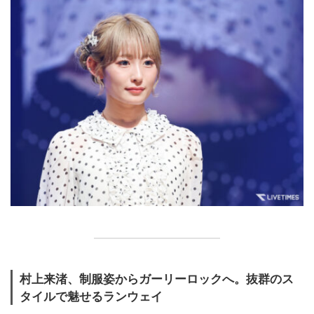
村上来渚、制服姿からガーリーロックへ。抜群のス
タイルで魅せるランウェイ