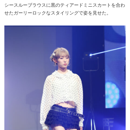
シースルーブラウスに黒のティアードミニスカートを合わ
せたガーリーロックなスタイリングで姿を見せた。