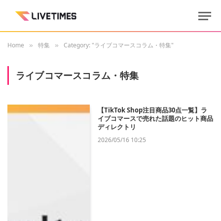
Home
特集
Category: "ライブコマースコラム・特集"
»
»
ライブコマースコラム・特集
【TikTok Shop注目商品30点一覧】ラ
イブコマースで売れた話題のヒット商品
ディレクトリ
2026/05/16 10:25