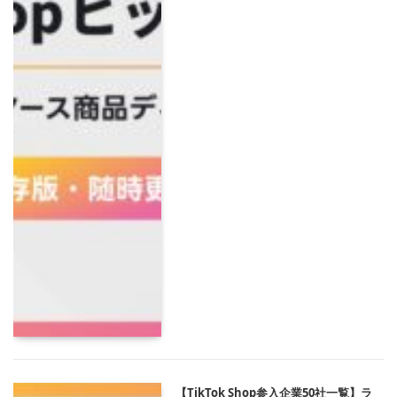
【TikTok Shop参入企業50社一覧】ラ