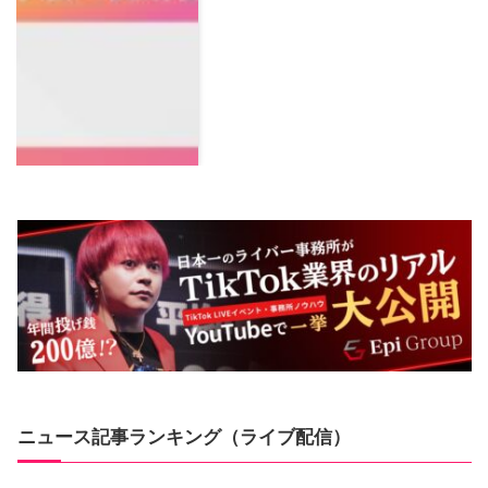
ニュース記事ランキング（ライブ配信）