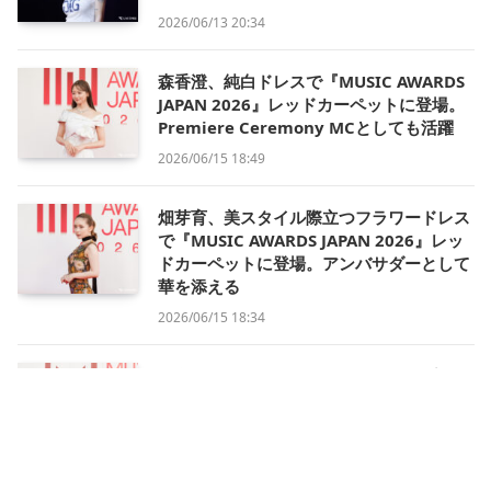
2026/06/13 20:34
森香澄、純白ドレスで『MUSIC AWARDS
JAPAN 2026』レッドカーペットに登場。
Premiere Ceremony MCとしても活躍
2026/06/15 18:49
畑芽育、美スタイル際立つフラワードレス
で『MUSIC AWARDS JAPAN 2026』レッ
ドカーペットに登場。アンバサダーとして
華を添える
2026/06/15 18:34
中島健人、レッドカーペットのトップバッ
ターで登場。アンバサダー＆公式インタビ
ュアーとして『MUSIC AWARDS JAPAN
2026』を彩る
2026/06/15 18:15