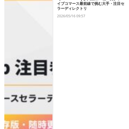
イブコマース最前線で挑む大手・注目セ
ラーディレクトリ
2026/05/16 09:57