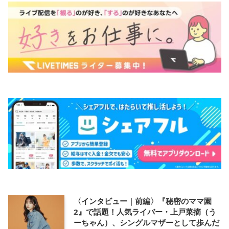
〈インタビュー｜前編〉『秘密のママ園
2』で話題！人気ライバー・上戸菜摘（う
ーちゃん）、シングルマザーとして歩んだ