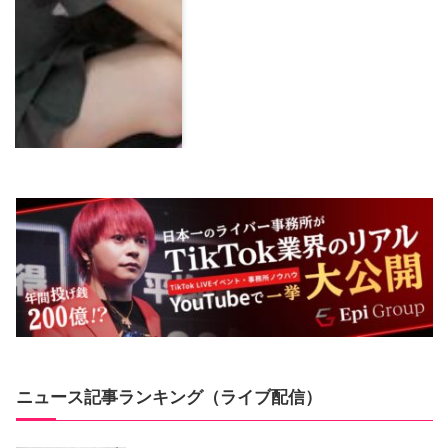
ニュース記事ランキング（ライブ配信）