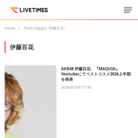
Home
Posts Tagged "伊藤百花"
»
伊藤百花
AKB48 伊藤百花、『MAQUIA』
Youtubeにてベストコスメ2026上半期
を発表
2026/07/06 17:38