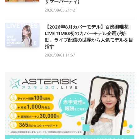
サマーパーティ】
2026/08/03 21:12
【2026年8月カバーモデル】百瀬羽唯花｜
LIVE TIMES初のカバーモデル企画が始
動。ライブ配信の世界から人気モデルを目
指す
2026/08/01 11:57