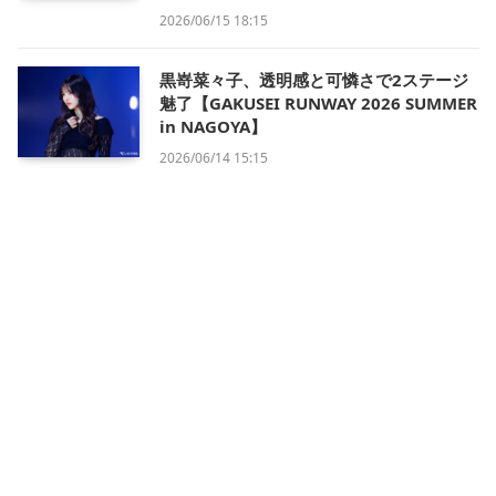
2026/06/15 18:15
黒嵜菜々子、透明感と可憐さで2ステージ
魅了【GAKUSEI RUNWAY 2026 SUMMER
in NAGOYA】
2026/06/14 15:15
会社概要
利用規約
プライバシー・ポリシー
運営方針
掲載について/お問い合わせ
特定商取引法に基づく表記