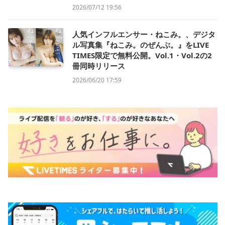
2026/07/12 19:56
人気インフルエンサー・ねこみ。、デジタ
ル写真集『ねこみ。のぜんぶ。』をLIVE
TIMES限定で無料公開。Vol.1・Vol.2の2
冊同時リリース
2026/06/20 17:59