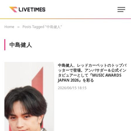
Home
Posts Tagged "中島健人"
»
中島健人
中島健人、レッドカーペットのトップバ
ッターで登場。アンバサダー＆公式イン
タビュアーとして『MUSIC AWARDS
JAPAN 2026』を彩る
2026/06/15 18:15