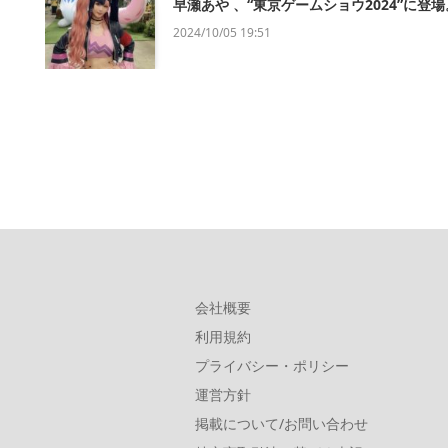
早瀬あや 、“東京ゲームショウ2024”
2024/10/05 19:51
会社概要
利用規約
プライバシー・ポリシー
運営方針
掲載について/お問い合わせ