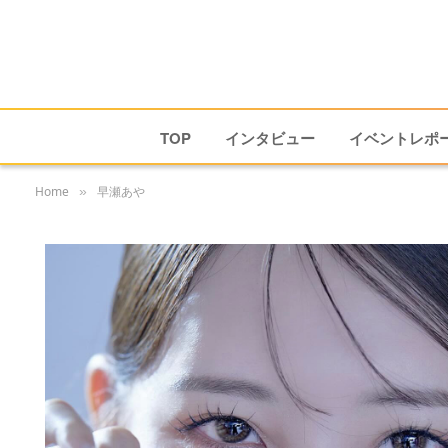
TOP
インタビュー
イベントレポ
Home
早瀬あや
»