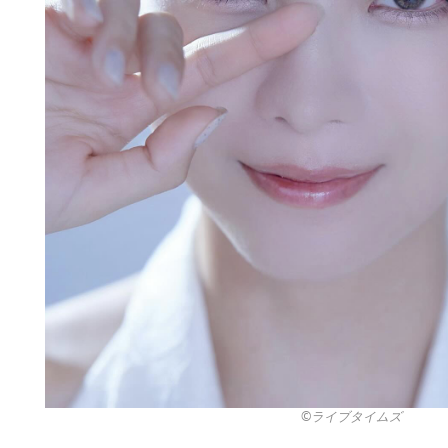
©︎ライブタイムズ