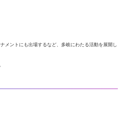
ーナメントにも出場するなど、多岐にわたる活動を展開し
。