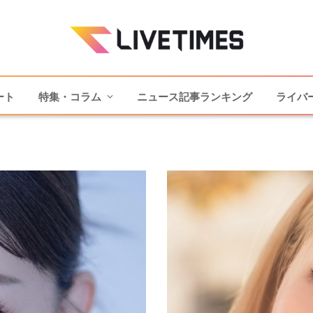
ート
特集・コラム
ニュース記事ランキング
ライバ