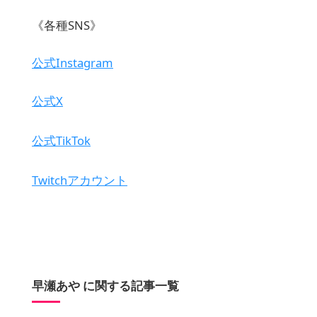
《各種SNS》
公式Instagram
公式X
公式TikTok
Twitchアカウント
早瀬あや に関する記事一覧