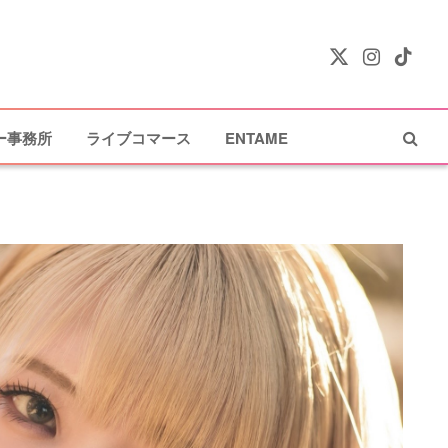
X
Instagram
TikTok
(Twitter)
ー事務所
ライブコマース
ENTAME