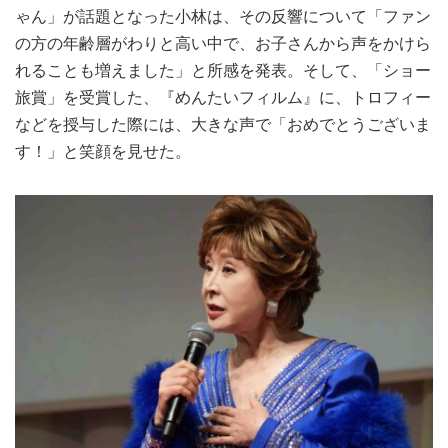
ゃん」が話題となった小林は、その反響について「ファン
の方の年齢層がわりと高い中で、お子さんから声をかけら
れることも増えました」と所感を発表。そして、「ショー
旅賞」を受賞した、『めんたいフィルム』に、トロフィー
などを授与した際には、大きな声で「おめでとうございま
す！」と笑顔を見せた。