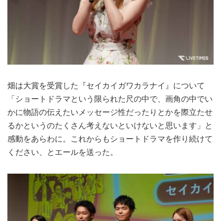
畑は大賞を受賞した『セイカイガワカラナイ』について
「ショートドラマという限られた尺の中で、画角の中でい
かに物語の伝えたいメッセージ性だったりとかを際立たせ
るかというのたくさん考えないといけないと思います」と
感動をあらわに。これからもショートドラマを作り続けて
ください、とエールを送った。