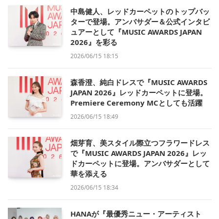
中島健人、レッドカーペットのトップバッ
ターで登場。アンバサダー＆公式インタビ
ュアーとして『MUSIC AWARDS JAPAN
2026』を彩る
2026/06/15 18:15
森香澄、純白ドレスで『MUSIC AWARDS
JAPAN 2026』レッドカーペットに登場。
Premiere Ceremony MCとしても活躍
2026/06/15 18:49
畑芽育、美スタイル際立つフラワードレス
で『MUSIC AWARDS JAPAN 2026』レッ
ドカーペットに登場。アンバサダーとして
華を添える
2026/06/15 18:34
HANAが『最優秀ニュー・アーティスト