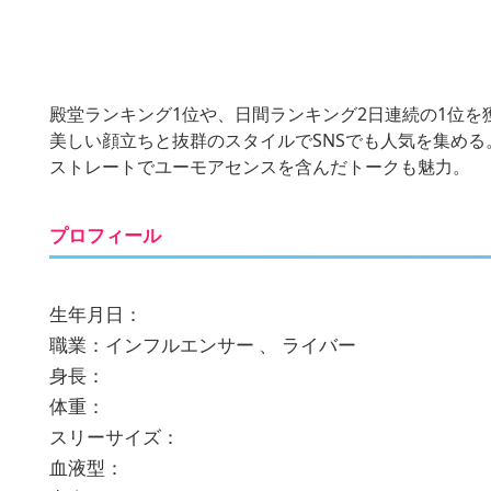
殿堂ランキング1位や、日間ランキング2日連続の1位
美しい顔立ちと抜群のスタイルでSNSでも人気を集める
ストレートでユーモアセンスを含んだトークも魅力。
プロフィール
生年月日：
職業：インフルエンサー 、 ライバー
身長：
体重：
スリーサイズ：
血液型：