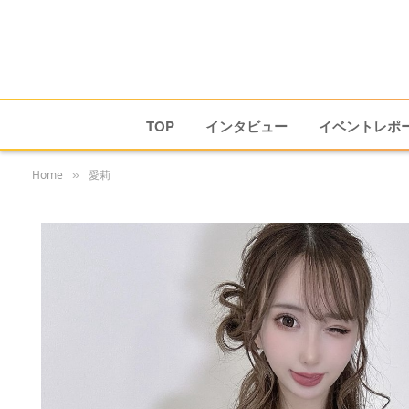
TOP
インタビュー
イベントレポ
Home
愛莉
»