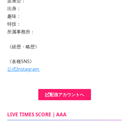
血液型：
出身：
趣味：
特技：
所属事務所：
《経歴・略歴》
《各種SNS》
公式Instagram
配信アカウントへ
LIVE TIMES SCORE｜AAA