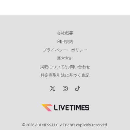
会社概要
利用規約
プライバシー・ポリシー
運営方針
掲載について/お問い合わせ
特定商取引法に基づく表記
X
Instagram
TikTok
(Twitter)
© 2026 ADDRESS LLC. All rights explicitly reserved.