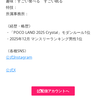
趣味：すごい食べる すごい眠る
特技：
所属事務所：
《経歴・略歴》
・「POCO LAND 2025 Crystal」モダンルール1位
・2025年12月 マンスリーランキング男性1位
《各種SNS》
公式Instagram
公式X
配信アカウントへ