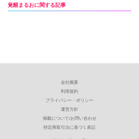
覚醒まるおに関する記事
会社概要
利用規約
プライバシー・ポリシー
運営方針
掲載について/お問い合わせ
特定商取引法に基づく表記