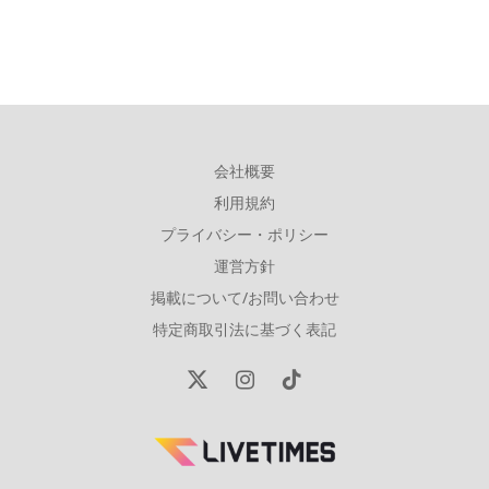
会社概要
利用規約
プライバシー・ポリシー
運営方針
掲載について/お問い合わせ
特定商取引法に基づく表記
X
Instagram
TikTok
(Twitter)