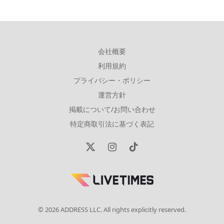
会社概要
利用規約
プライバシー・ポリシー
運営方針
掲載について/お問い合わせ
特定商取引法に基づく表記
X
Instagram
TikTok
(Twitter)
© 2026 ADDRESS LLC. All rights explicitly reserved.