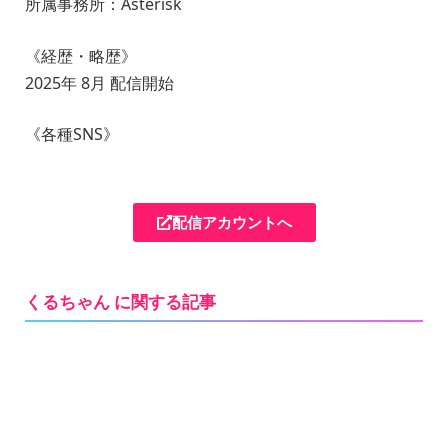
所属事務所：Asterisk
《経歴・略歴》
2025年 8月 配信開始
《各種SNS》
配信アカウントへ
くるちゃん に関する記事