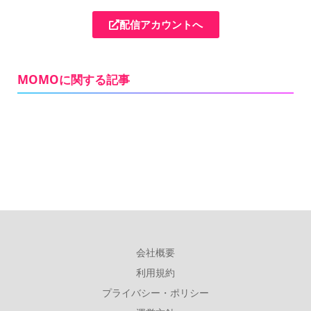
配信アカウントへ
MOMOに関する記事
会社概要
利用規約
プライバシー・ポリシー