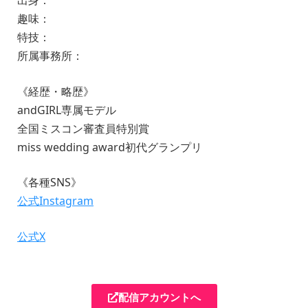
出身：
趣味：
特技：
所属事務所：
《経歴・略歴》
andGIRL専属モデル
全国ミスコン審査員特別賞
miss wedding award初代グランプリ
《各種SNS》
公式Instagram
公式X
配信アカウントへ