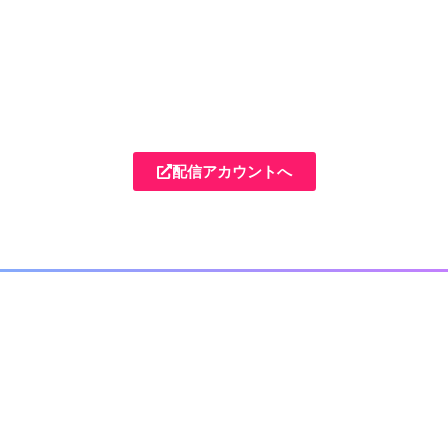
配信アカウントへ