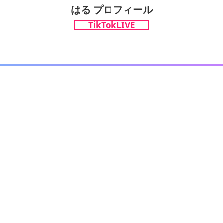
はる プロフィール
TikTokLIVE