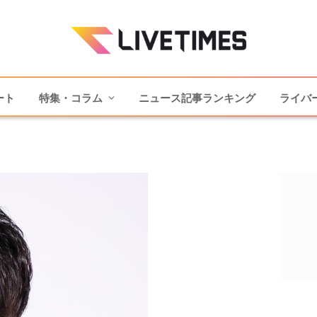
ート
特集・コラム
ニュース記事ランキング
ライバ