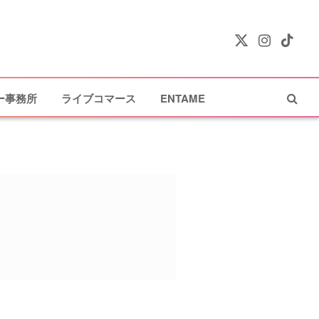
X
Instagram
TikTok
(Twitter)
ー事務所
ライブコマース
ENTAME