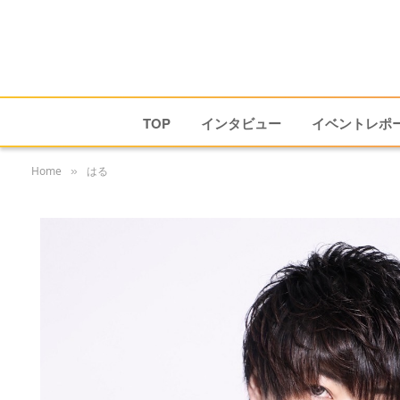
TOP
インタビュー
イベントレポ
Home
はる
»