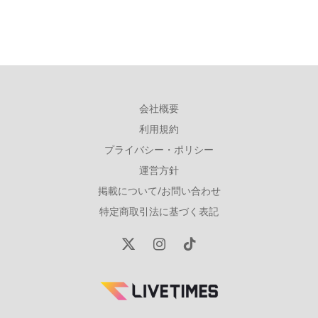
会社概要
利用規約
プライバシー・ポリシー
運営方針
掲載について/お問い合わせ
特定商取引法に基づく表記
X
Instagram
TikTok
(Twitter)