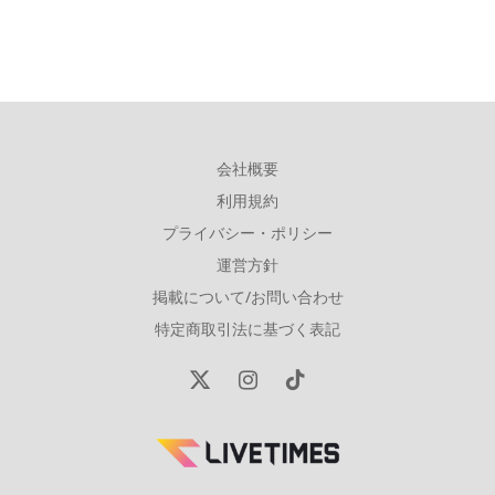
会社概要
利用規約
プライバシー・ポリシー
運営方針
掲載について/お問い合わせ
特定商取引法に基づく表記
X
Instagram
TikTok
(Twitter)