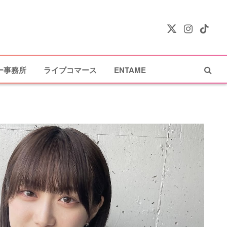
X
Instagram
TikTok
(Twitter)
ー事務所
ライブコマース
ENTAME