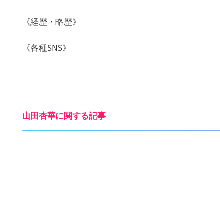
《経歴・略歴》
《各種SNS》
山田杏華に関する記事