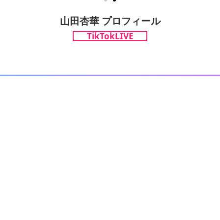
山田杏華 プロフィール
TikTokLIVE