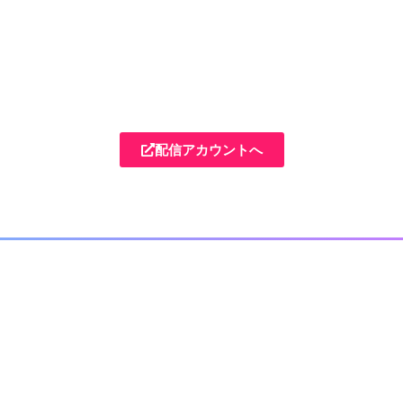
配信アカウントへ