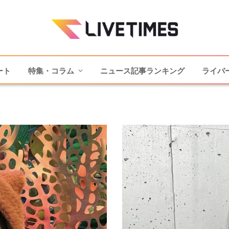
ート
特集・コラム
ニュース記事ランキング
ライバ