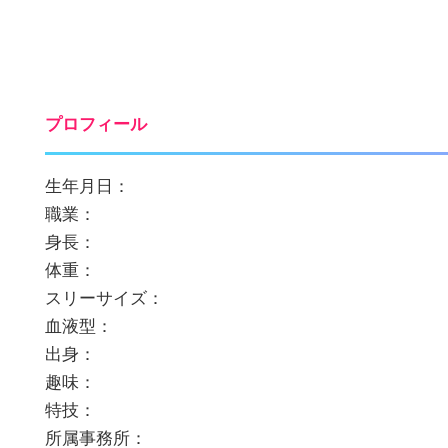
プロフィール
生年月日：
職業：
身長：
体重：
スリーサイズ：
血液型：
出身：
趣味：
特技：
所属事務所：