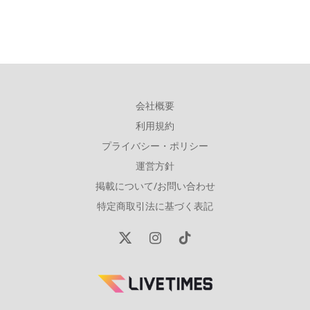
会社概要
利用規約
プライバシー・ポリシー
運営方針
掲載について/お問い合わせ
特定商取引法に基づく表記
X
Instagram
TikTok
(Twitter)