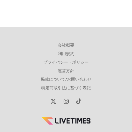
会社概要
利用規約
プライバシー・ポリシー
運営方針
掲載について/お問い合わせ
特定商取引法に基づく表記
X
Instagram
TikTok
(Twitter)