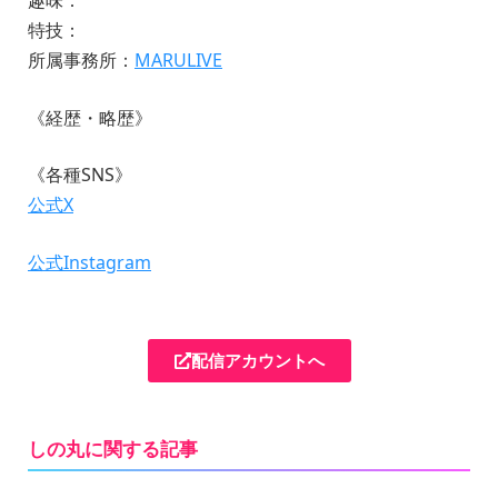
趣味：
特技：
所属事務所：
MARULIVE
《経歴・略歴》
《各種SNS》
公式X
公式Instagram
配信アカウントへ
しの丸に関する記事