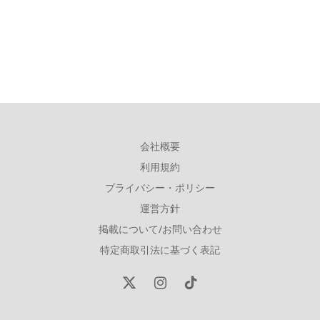
会社概要
利用規約
プライバシー・ポリシー
運営方針
掲載について/お問い合わせ
特定商取引法に基づく表記
X
Instagram
TikTok
(Twitter)