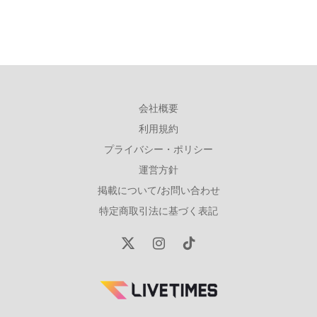
会社概要
利用規約
プライバシー・ポリシー
運営方針
掲載について/お問い合わせ
特定商取引法に基づく表記
X
Instagram
TikTok
(Twitter)