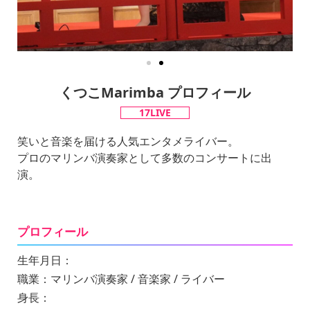
くつこMarimba プロフィール
17LIVE
笑いと音楽を届ける人気エンタメライバー。
プロのマリンバ演奏家として多数のコンサートに出
演。
プロフィール
生年月日：
職業：マリンバ演奏家 / 音楽家 / ライバー
身長：