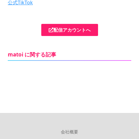
公式TikTok
配信アカウントへ
matoi に関する記事
会社概要