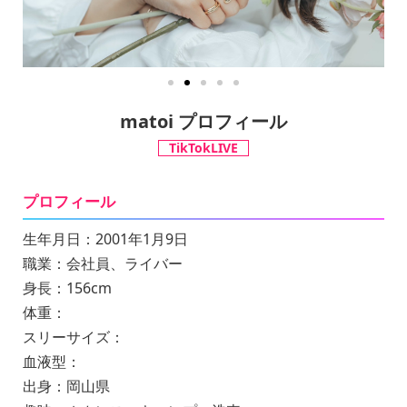
matoi プロフィール
TikTokLIVE
プロフィール
生年月日：2001年1月9日
職業：会社員、ライバー
身長：156cm
体重：
スリーサイズ：
血液型：
出身：岡山県