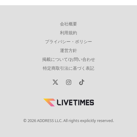
会社概要
利用規約
プライバシー・ポリシー
運営方針
掲載について/お問い合わせ
特定商取引法に基づく表記
X
Instagram
TikTok
(Twitter)
© 2026 ADDRESS LLC. All rights explicitly reserved.