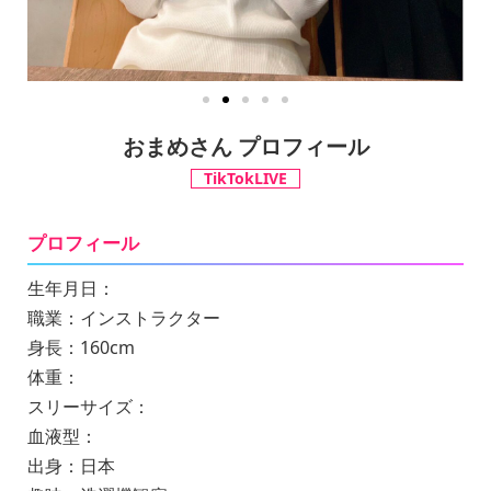
おまめさん プロフィール
TikTokLIVE
プロフィール
生年月日：
職業：インストラクター
身長：160cm
体重：
スリーサイズ：
血液型：
出身：日本