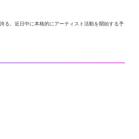
気を誇る。近日中に本格的にアーティスト活動を開始する予