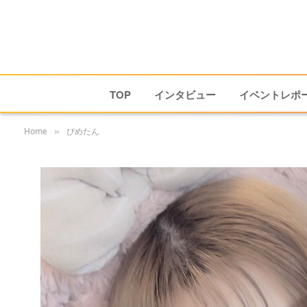
TOP
インタビュー
イベントレポ
Home
ぴめたん
»