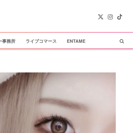
X
Instagram
TikTok
(Twitter)
ー事務所
ライブコマース
ENTAME