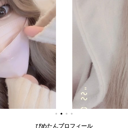
ぴめたんプロフィール