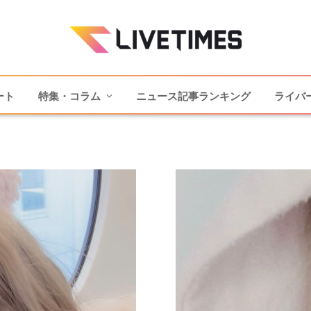
ート
特集・コラム
ニュース記事ランキング
ライバ