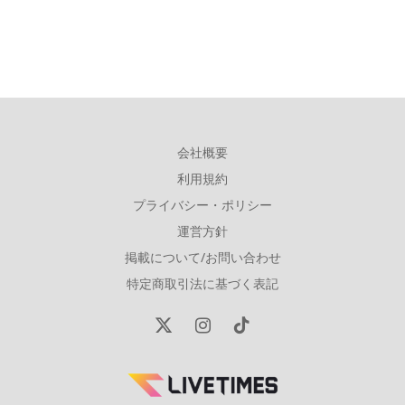
会社概要
利用規約
プライバシー・ポリシー
運営方針
掲載について/お問い合わせ
特定商取引法に基づく表記
X
Instagram
TikTok
(Twitter)