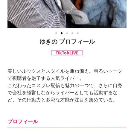
ゆきの プロフィール
TikTokLIVE
美しいルックスとスタイルを兼ね備え、明るいトーク
で視聴者を魅了する人気ライバー。
こだわったコスプレ配信も魅力の一つで、さらに自身
で会社を経営しながらライバーとしても活動するな
ど、その行動力と多彩な才能が注目を集めている。
プロフィール