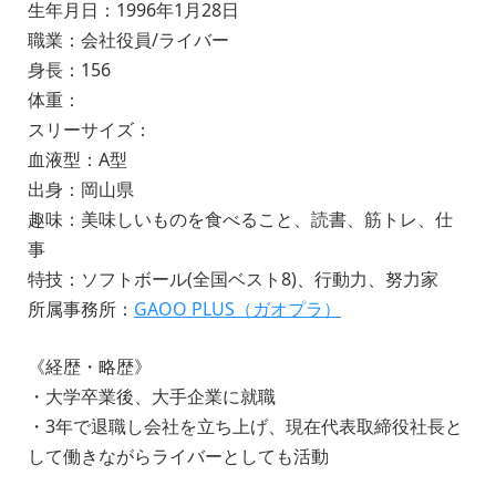
生年月日：1996年1月28日
職業：会社役員/ライバー
身長：156
体重：
スリーサイズ：
血液型：A型
出身：岡山県
趣味：美味しいものを食べること、読書、筋トレ、仕
事
特技：ソフトボール(全国ベスト8)、行動力、努力家
所属事務所：
GAOO PLUS（ガオプラ）
《経歴・略歴》
・大学卒業後、大手企業に就職
・3年で退職し会社を立ち上げ、現在代表取締役社長と
して働きながらライバーとしても活動