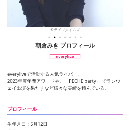
©︎ライブタイムズ
朝倉みき プロフィール
everylive
everyliveで活動する人気ライバー。
2023年度年間アワードや、「PECHE party」 でランウ
ェイ出演を果たすなど様々な実績を積んでいる。
プロフィール
生年月日：5月12日