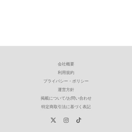
会社概要
利用規約
プライバシー・ポリシー
運営方針
掲載について/お問い合わせ
特定商取引法に基づく表記
X
Instagram
TikTok
(Twitter)