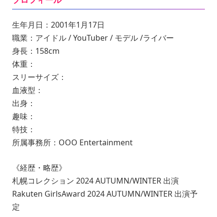
生年月日：2001年1月17日
職業：アイドル / YouTuber / モデル /ライバー
身長：158cm
体重：
スリーサイズ：
血液型：
出身：
趣味：
特技：
所属事務所：OOO Entertainment
《経歴・略歴》
札幌コレクション
2024 AUTUMN/WINTER 出演
Rakuten GirlsAward 2024 AUTUMN/WINTER 出演予
定