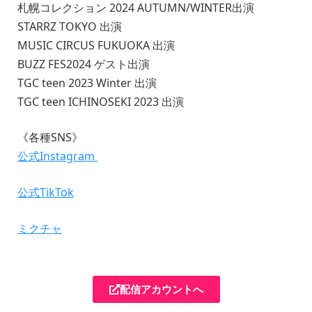
札幌コレクション 2024 AUTUMN/WINTER出演
STARRZ TOKYO 出演
MUSIC CIRCUS FUKUOKA 出演
BUZZ FES2024 ゲスト出演
TGC teen 2023 Winter 出演
TGC teen ICHINOSEKI 2023 出演
《各種SNS》
公式Instagram
公式TikTok
ミクチャ
配信アカウントへ