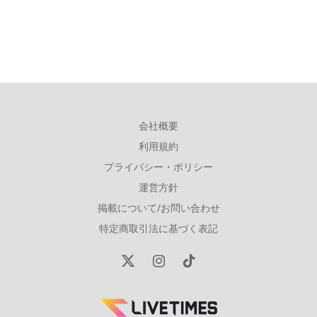
会社概要
利用規約
プライバシー・ポリシー
運営方針
掲載について/お問い合わせ
特定商取引法に基づく表記
X
Instagram
TikTok
(Twitter)