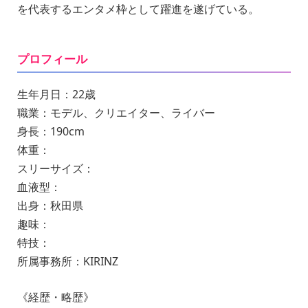
を代表するエンタメ枠として躍進を遂げている。
プロフィール
生年月日：22歳
職業：モデル、クリエイター、ライバー
身長：190cm
体重：
スリーサイズ：
血液型：
出身：秋田県
趣味：
特技：
所属事務所：KIRINZ
《経歴・略歴》