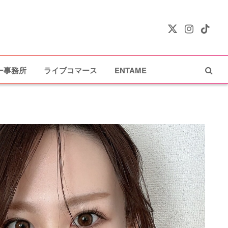
X
Instagram
TikTok
(Twitter)
ー事務所
ライブコマース
ENTAME