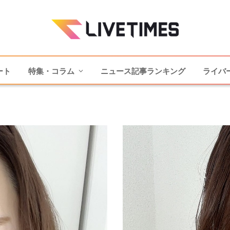
ート
特集・コラム
ニュース記事ランキング
ライバ