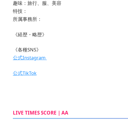
趣味：旅行、服、美容
特技：
所属事務所：
《経歴・略歴》
《各種SNS》
公式Instagram
公式TikTok
LIVE TIMES SCORE｜AA