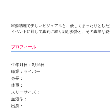
容姿端麗で美しいビジュアルと、優しくまったりとした
イベントに対して真剣に取り組む姿勢と、その真摯な姿
プロフィール
生年月日：8月6日
職業：ライバー
身長：
体重：
スリーサイズ：
血液型：
出身：