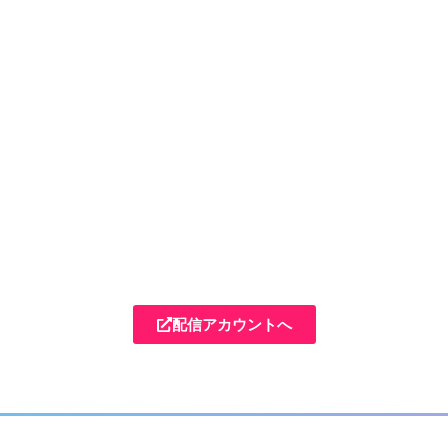
配信アカウントへ