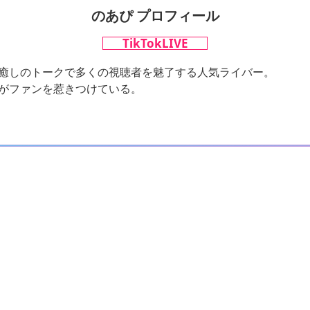
のあぴ プロフィール
TikTokLIVE
癒しのトークで多くの視聴者を魅了する人気ライバー。
がファンを惹きつけている。