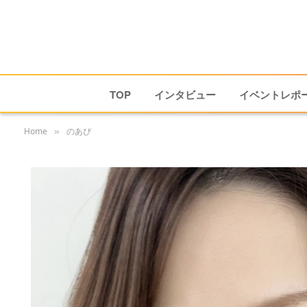
TOP
インタビュー
イベントレポ
Home
のあぴ
»