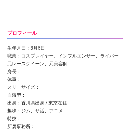
プロフィール
生年月日：8月6日
職業：コスプレイヤー、インフルエンサー、ライバー
元レースクイーン、元美容師
身長：
体重：
スリーサイズ：
血液型：
出身：香川県出身 / 東京在住
趣味：ジム、サ活、アニメ
特技：
所属事務所：