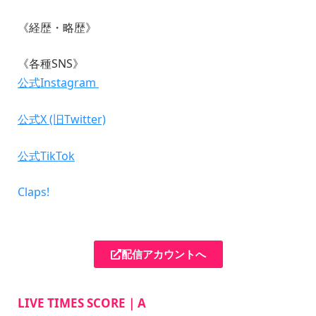
《経歴・略歴》
《各種SNS》
公式Instagram
公式X (旧Twitter)
公式TikTok
Claps!
配信アカウントへ
LIVE TIMES SCORE｜A