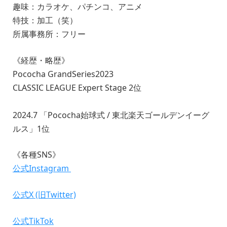
趣味：カラオケ、パチンコ、アニメ
特技：加工（笑）
所属事務所：フリー
《経歴・略歴》
Pococha GrandSeries2023
CLASSIC LEAGUE Expert Stage 2位
2024.7 「Pococha始球式 / 東北楽天ゴールデンイーグ
ルス」1位
《各種SNS》
公式Instagram
公式X (旧Twitter)
公式TikTok