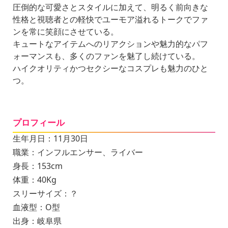
圧倒的な可愛さとスタイルに加えて、明るく前向きな
性格と視聴者との軽快でユーモア溢れるトークでファ
ンを常に笑顔にさせている。
キュートなアイテムへのリアクションや魅力的なパフ
ォーマンスも、多くのファンを魅了し続けている。
ハイクオリティかつセクシーなコスプレも魅力のひと
つ。
プロフィール
生年月日：11月30日
職業：インフルエンサー、ライバー
身長：153cm
体重：40Kg
スリーサイズ：？
血液型：O型
出身：岐阜県