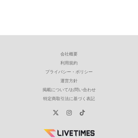
会社概要
利用規約
プライバシー・ポリシー
運営方針
掲載について/お問い合わせ
特定商取引法に基づく表記
X
Instagram
TikTok
(Twitter)