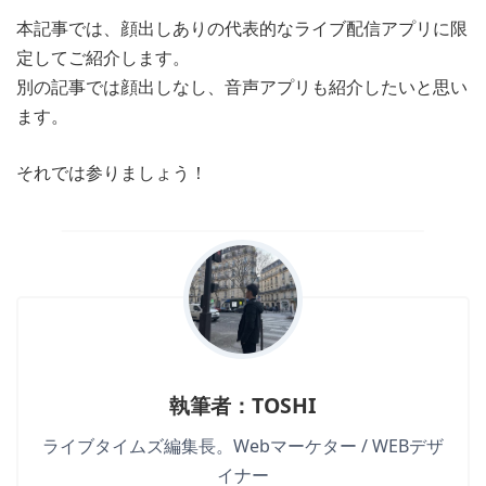
本記事では、顔出しありの代表的なライブ配信アプリに限
定してご紹介します。
別の記事では顔出しなし、音声アプリも紹介したいと思い
ます。
それでは参りましょう！
執筆者：TOSHI
ライブタイムズ編集長。Webマーケター / WEBデザ
イナー