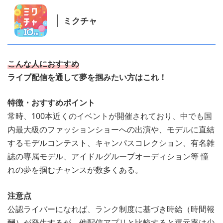
ミクチャ
こんな人におすすめ
ライブ配信を通して夢を掴みたい方はこれ！
特徴・おすすめポイント
常時、100本近くのイベントが開催されており、中でも国
内最大級のファッションショーへの出演や、モデルに直結
するモデルコンテスト、キャンパスコレクション、有名雑
誌の専属モデル、アイドルグループオーディション等 憧
れの夢を掴むチャンスが数多くある。
注意点
公認ライバーになれば、ランク制度に基づき時給（時間報
酬）が発生するが、他配信アプリと比較すると還元率は少