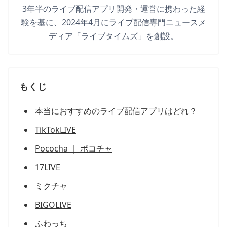
3年半のライブ配信アプリ開発・運営に携わった経
験を基に、2024年4月にライブ配信専門ニュースメ
ディア「ライブタイムズ」を創設。
もくじ
本当におすすめのライブ配信アプリはどれ？
TikTokLIVE
Pococha ｜ ポコチャ
17LIVE
ミクチャ
BIGOLIVE
ふわっち