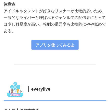
注意点
アイドルやタレントが好きなリスナーが比較的多いため、
一般的なライバーと呼ばれるジャンルでの配信者にとって
は少し難易度が高い。報酬の還元率も比較的にやや低めで
ある。
アプリを使ってみる
everylive​