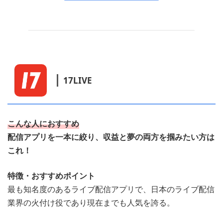
17LIVE
こんな人におすすめ
配信アプリを一本に絞り、収益と夢の両方を掴みたい方は
これ！
特徴・おすすめポイント
最も知名度のあるライブ配信アプリで、日本のライブ配信
業界の火付け役であり現在までも人気を誇る。