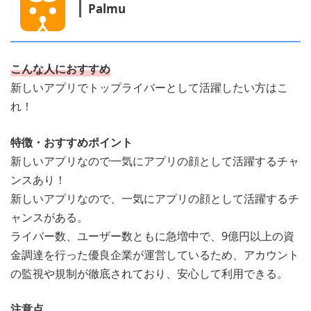
Palmu
こんな人におすすめ
新しいアプリでトップライバーとして活躍したい方はこ
れ！
特徴・おすすめポイント
新しいアプリなので一気にアプリの顔として活躍するチャ
ンスあり！
新しいアプリなので、一気にアプリの顔として活躍するチ
ャンスがある。
ライバー数、ユーザー数ともに急増中で、9億円以上の資
金調達を行った優良企業が運営しているため、アカウント
の監視や規制が徹底されており、安心して利用できる。
注意点