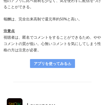
他のアプリに比べ規制も少なく、気を使わずに配信をつけ
ることができる。
報酬は、完全出来高制で還元率約50%と高い。
注意点
視聴者は、匿名でコメントをすることができるため、やや
コメントの質が低い。心無いコメントを気にしてしまう性
格の方は注意が必要。
アプリを使ってみる