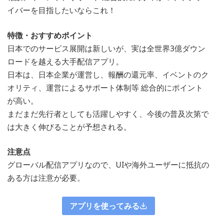
イバーを目指したいならこれ！
特徴・おすすめポイント
日本でのサービス展開は新しいが、実は全世界3億ダウン
ロードを越える大手配信アプリ。
日本は、日本企業が運営し、報酬の還元率、イベントのク
オリティ、運営によるサポート体制等 総合的にポイント
が高い。
まだまだ先行者としても活躍しやすく、今後の普及次第で
は大きく伸びることが予想される。
注意点
グローバル配信アプリなので、UIや海外ユーザーに抵抗の
ある方は注意が必要。
アプリを使ってみる