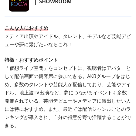
SHOWROOM
こんな人におすすめ
メディア出演やアイドル、タレント、モデルなど芸能デビ
ューや夢に繋げたいならこれ！
特徴・おすすめポイント
「仮想ライブ空間」をコンセプトに、視聴者はアバターと
して配信画面の観客席に参加できる。AKBグループをはじ
め、多数のタレントや芸能人が配信しており、芸能やアイ
ドル、地上波TV出演など、夢につながるイベントも多数
開催されている。芸能デビューやメディアに露出したい人
には特におすすめ。また、最近では配信ジャンルごとのラ
ンキングが導入され、自分の得意分野で活躍することがで
きる。