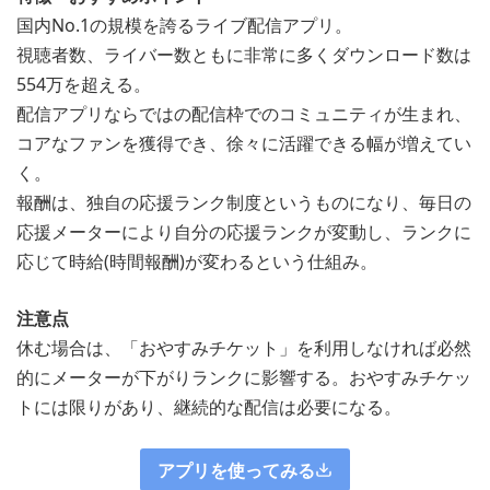
国内No.1の規模を誇るライブ配信アプリ。
視聴者数、ライバー数ともに非常に多くダウンロード数は
554万を超える。
配信アプリならではの配信枠でのコミュニティが生まれ、
コアなファンを獲得でき、徐々に活躍できる幅が増えてい
く。
報酬は、独自の応援ランク制度というものになり、毎日の
応援メーターにより自分の応援ランクが変動し、ランクに
応じて時給(時間報酬)が変わるという仕組み。
注意点
休む場合は、「おやすみチケット」を利用しなければ必然
的にメーターが下がりランクに影響する。おやすみチケッ
トには限りがあり、継続的な配信は必要になる。
アプリを使ってみる