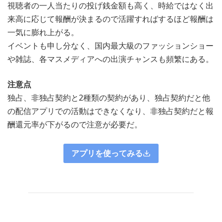
視聴者の一人当たりの投げ銭金額も高く、時給ではなく出
来高に応じて報酬が決まるので活躍すればするほど報酬は
一気に膨れ上がる。
イベントも申し分なく、国内最大級のファッションショー
や雑誌、各マスメディアへの出演チャンスも頻繁にある。
注意点
独占、非独占契約と2種類の契約があり、独占契約だと他
の配信アプリでの活動はできなくなり、非独占契約だと報
酬還元率が下がるので注意が必要だ。
アプリを使ってみる