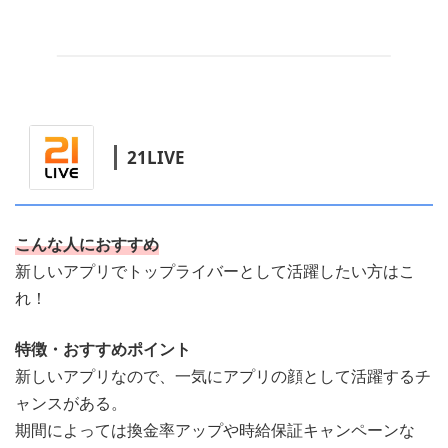
21LIVE
こんな人におすすめ
新しいアプリでトップライバーとして活躍したい方はこ
れ！
特徴・おすすめポイント
新しいアプリなので、一気にアプリの顔として活躍するチ
ャンスがある。
期間によっては換金率アップや時給保証キャンペーンな