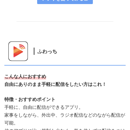
ふわっち
こんな人におすすめ
自由にありのまま手軽に配信をしたい方はこれ！
特徴・おすすめポイント
手軽に、自由に配信ができるアプリ。
家事をしながら、外出中、ラジオ配信などのながら配信が
可能。