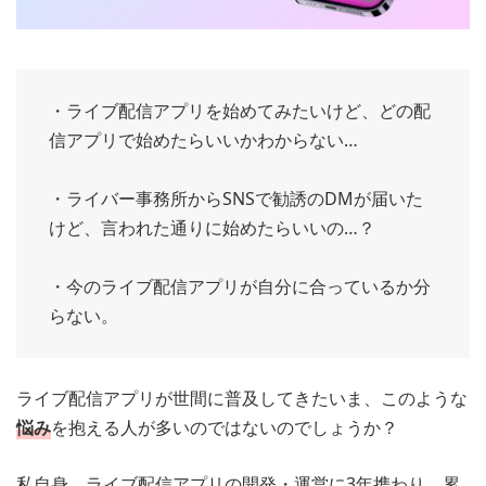
・ライブ配信アプリを始めてみたいけど、どの配
信アプリで始めたらいいかわからない…
・ライバー事務所からSNSで勧誘のDMが届いた
けど、言われた通りに始めたらいいの…？
・今のライブ配信アプリが自分に合っているか分
らない。
ライブ配信アプリが世間に普及してきたいま、このような
悩み
を抱える人が多いのではないのでしょうか？
私自身、ライブ配信アプリの開発・運営に3年携わり、累