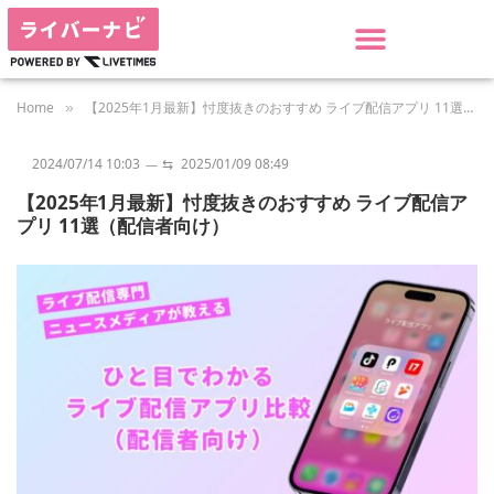
Home
【2025年1月最新】忖度抜きのおすすめ ライブ配信アプリ 11選（配信者向け）
»
2024/07/14 10:03
⇆
2025/01/09 08:49
【2025年1月最新】忖度抜きのおすすめ ライブ配信ア
プリ 11選（配信者向け）