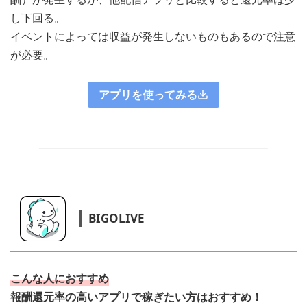
し下回る。
イベントによっては収益が発生しないものもあるので注意
が必要。
アプリを使ってみる
BIGOLIVE
こんな人におすすめ
報酬還元率の高いアプリで稼ぎたい方はおすすめ！