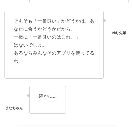
そもそも「一番良い」かどうかは、あ
なたに合うかどうかだから。
一概に「一番良いのはこれ。」
はないでしょ。
あるならみんなそのアプリを使ってる
わ。
確かに…