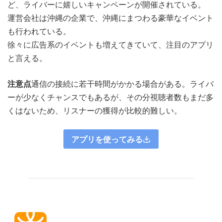
ど、ライバーに嬉しいキャンペーンが開催されている。
運営会社は沖縄の企業で、沖縄にまつわる豪華なイベント
も行われている。
徐々に広告系のイベントも増えてきていて、注目のアプリ
と言える。
注意点
通信の接続に若干時間がかかる場合がある。ライバ
ーが少なくチャンスでもあるが、その分視聴者数もまだ多
くはないため、リスナーの獲得が比較的難しい。
アプリを使ってみる