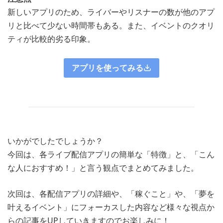
新しいアプリのため、ライバーやリスナーの数が他のアプ
リと比べて少ない時間帯もある。また、イベントのクオリ
ティが比較的劣る印象。
アプリを使ってみる
いかがでしたでしょうか？
今回は、各ライブ配信アプリの簡単な「特徴」と、「こん
な人におすすめ！」と言う観点でまとめてみました。
次回は、各配信アプリの詳細や、「稼ぐこと」や、「夢を
叶えるイベント」にフォーカスした内容など様々な視点か
らの記事をUPしていきますのでお楽しみに！