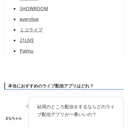
SHOWROOM
everylive​
ミコライブ
21LIVE
Palmu
本当におすすめのライブ配信アプリはどれ？
結局のところ配信をするならどのライ
ブ配信アプリが一番いいの？