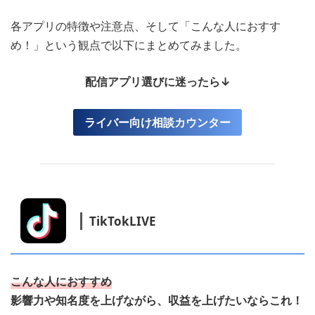
各アプリの特徴や注意点、そして「こんな人におすす
め！」という観点で以下にまとめてみました。
配信アプリ選びに迷ったら↓
ライバー向け相談カウンター
TikTokLIVE
こんな人におすすめ
影響力や知名度を上げながら、収益を上げたいならこれ！