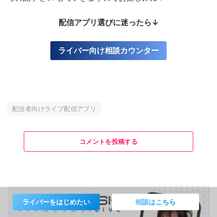
配信アプリ選びに迷ったら↓
ライバー向け相談カウンター
配信者向けライブ配信アプリ
コメントを投稿する
ライバーをはじめたい
相談はこちら