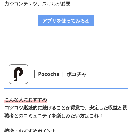
力やコンテンツ、スキルが必要。
アプリを使ってみる
Pococha ｜ ポコチャ
こんな人におすすめ
コツコツ継続的に続けることが得意で、安定した収益と視
聴者とのコミュニティを楽しみたい方はこれ！
特徴・おすすめポイント