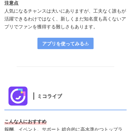
注意点
人気になるチャンスは大いにありますが、工夫なく誰もが
活躍できるわけではなく、新しくまだ知名度も高くないア
プリでファンを獲得する難しさもあります。
アプリを使ってみる
ミコライブ
こんな人におすすめ
報酬、イベント、サポート 総合的に高水準かつトップラ