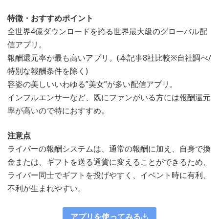
特徴・おすすめポイント
全世界4億ダウンロードを誇る世界最大級のグローバル配
信アプリ。
報酬還元率が最も高いアプリ。(本記事8社比較※自社調べ/
特別な報酬条件を除く)
容姿の美しいいわゆる”美女”が多い配信アプリ。
インフルエンサーなど、既にファンがいる方には報酬還元
率が高いので特におすすめ。
注意点
ライバーの報酬システムは、通常の報酬に加え、自身で換
金または、ギフトを送る通貨に変えることができるため、
ライバー同士でギフトを投げやすく、イベント時に有利、
不利が生まれやすい。
アプリを使ってみる