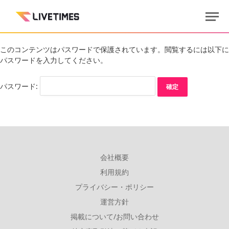
このコンテンツはパスワードで保護されています。閲覧するには以下に
パスワードを入力してください。
パスワード:
会社概要
利用規約
プライバシー・ポリシー
運営方針
掲載について/お問い合わせ